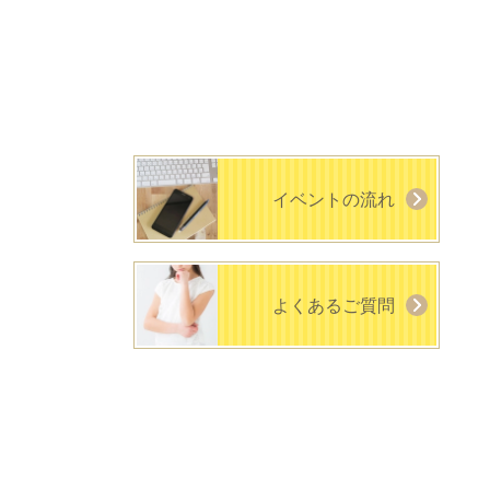
イベントの流れ
よくあるご質問