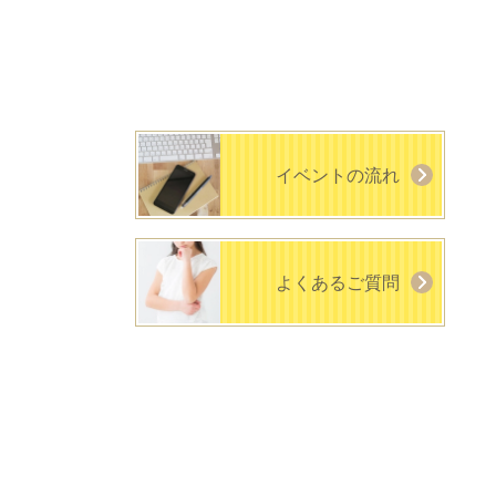
イベントの流れ
よくあるご質問