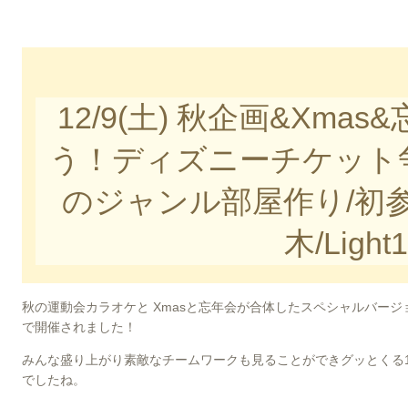
12/9(土) 秋企画&Xm
う！ディズニーチケット
のジャンル部屋作り/初
木/Light
秋の運動会カラオケと Xmasと忘年会が合体したスペシャルバージ
で開催されました！
みんな盛り上がり素敵なチームワークも見ることができグッとくる
でしたね。