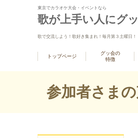
東京でカラオケ大会・イベントなら
歌が上手い人にグ
歌で交流しよう！歌好き集まれ！毎月第３土曜日！
グッ会の
トップページ
特徴
参加者さまの