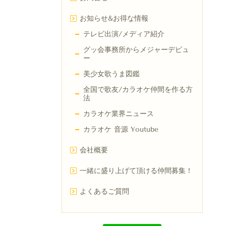
お知らせ&お得な情報
テレビ出演/メディア紹介
グッ会事務所からメジャーデビュ
ー
美少女歌うま図鑑
全国で歌友/カラオケ仲間を作る方
法
カラオケ業界ニュース
カラオケ 音源 Youtube
会社概要
一緒に盛り上げて頂ける仲間募集！
よくあるご質問