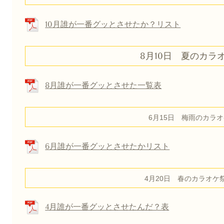
10月誰が一番グッとさせたか？リスト
8月10日 夏のカラ
8月誰が一番グッとさせた一覧表
6月15日 梅雨のカラ
6月誰が一番グッとさせたかリスト
4月20日 春のカラオケ
4月誰が一番グッとさせたんだ？表