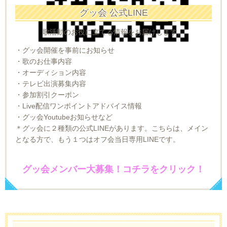
グッ会 公式LINE
歌活動のお役に立てる情報をお届けします。
・グッ会開催を事前にお知らせ
・歌のお仕事内容
・オーディション内容
・テレビ出演募集内容
・参加割引クーポン
・Live配信ワンポイントアドバイス情報
・グッ会Youtubeお知らせなど
＊グッ会に２種類の公式LINEがあります。こちらは、メイン
となる方で、もう１つはオフ会当日専用LINEです。
グッ会メンバー大募集！コチラをクリック！