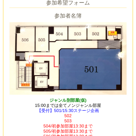
参加希望フォーム
参加者名簿
ジャンル別部屋(仮)
15:00までは全てノンジャンル部屋
【受付】501/15:30ステージ企画
502
503
504/初参加部屋13:30まで
505/初参加部屋
13:30まで