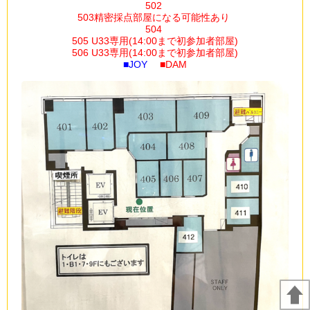
502
503精密採点部屋になる可能性あり
504
505 U33専用
(14:00まで初参加者部屋)
506 U33専用(14:00まで初参加者部屋)
■JOY
■DAM