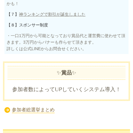
かも！
【７】
神ランキングで割引が誕生しました
【８】スポンサー制度
・一口1万円から可能となっており賞品代と運営費に使わせて頂
きます。3万円からバナーも作らせて頂きます。
詳しくは公式LINEからお問合せください。
✨
賞品
✨
参加者数によってUPしていくシステム導入！
参加者総選挙まとめ