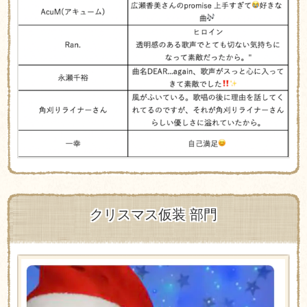
クリスマス仮装 部門