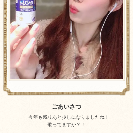
ごあいさつ
今年も残りあと少しになりましたね！
歌ってますか？！