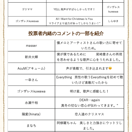
投票者内緒のコメントの一部を紹介