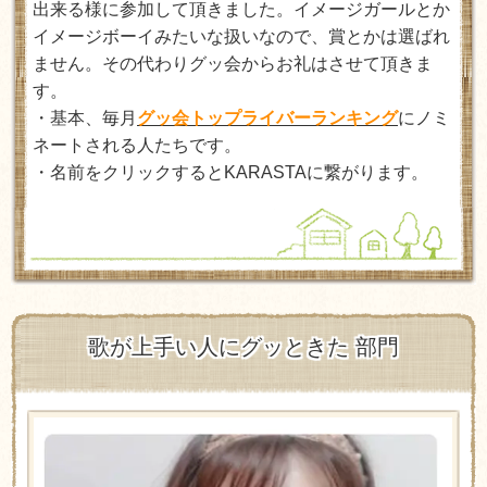
出来る様に参加して頂きました。イメージガールとか
イメージボーイみたいな扱いなので、賞とかは選ばれ
ません。その代わりグッ会からお礼はさせて頂きま
す。
・基本、毎月
グッ会トップライバーランキング
にノミ
ネートされる人たちです。
・名前をクリックするとKARASTAに繋がります。
歌が上手い人にグッときた 部門