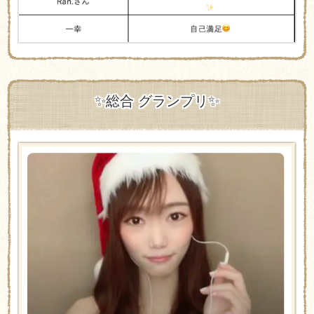
✨総合 グランプリ✨