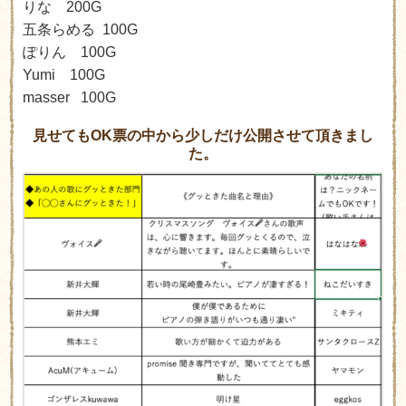
りな 200G
五条らめる 100G
ぽりん 100G
Yumi 100G
masser 100G
見せてもOK票の中から少しだけ公開させて頂きまし
た。