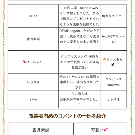
投票者内緒のコメントの一部を紹介