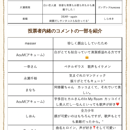
投票者内緒のコメントの一部を紹介