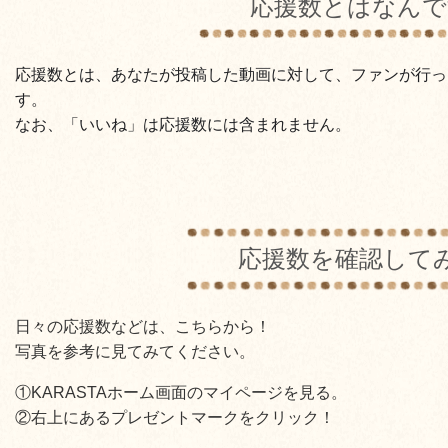
応援数とはなんで
応援数とは、あなたが投稿した動画に対して、ファンが行っ
す。
なお、「いいね」は応援数には含まれません。
応援数を確認して
日々の応援数などは、こちらから！
写真を参考に見てみてください。
①KARASTAホーム画面のマイページを見る。
②右上にあるプレゼントマークをクリック！