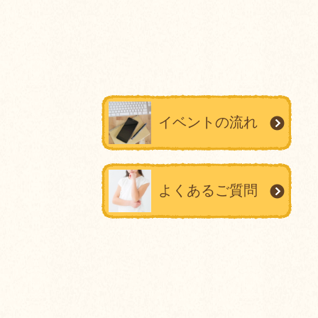
イベントの流れ
よくあるご質問