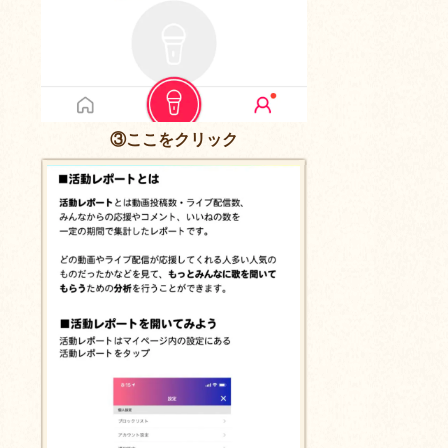
③ここをクリック